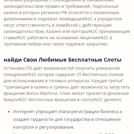
законодательством правил и требований. Подпольные
казино в которых регионах РФ относятся к незаконным
физиономиям и подлежат ликвидации%2C а учредители
несут ответственность в ломейской с действующим
законодательством. Казино или конторы%2C принимающие
ставки%2C работаете на основании лицензии%2C в
противном любом они также подлежат закрытию.
найди Свои Любимые Бесплатные Слоты
Установка ПО дает возможностей получить уникальное
поощрение%2C которое содержит 25 бесплатных спинов
дли использования в топовых аппаратах. Каждая третья”
“транзакция в казино и гривны дает возможность запустить
вращение Bonus Machine. Спин может принести денежные
бонусы%2C бесплатные вращения в слотах%2C джекпот.
Интернет упрощает этапа регистрации бизнеса а
создает трудности для государства в отношении
контроля и регулирования.