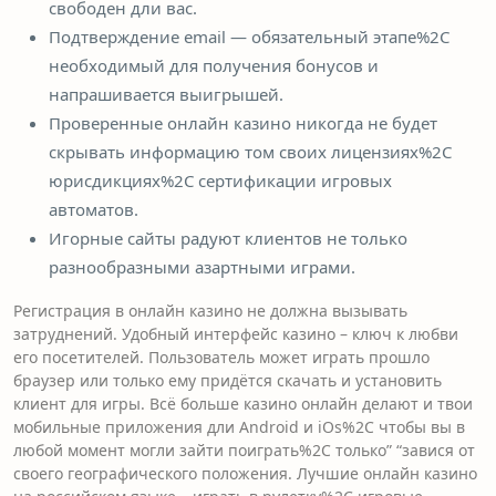
свободен дли вас.
Подтверждение email — обязательный этапе%2C
необходимый для получения бонусов и
напрашивается выигрышей.
Проверенные онлайн казино никогда не будет
скрывать информацию том своих лицензиях%2C
юрисдикциях%2C сертификации игровых
автоматов.
Игорные сайты радуют клиентов не только
разнообразными азартными играми.
Регистрация в онлайн казино не должна вызывать
затруднений. Удобный интерфейс казино – ключ к любви
его посетителей. Пользователь может играть прошло
браузер или только ему придётся скачать и установить
клиент для игры. Всё больше казино онлайн делают и твои
мобильные приложения дли Android и iOs%2C чтобы вы в
любой момент могли зайти поиграть%2C только” “завися от
своего географического положения. Лучшие онлайн казино