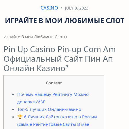
CASINO
JULY 8, 2023
ИГРАЙТЕ В МОИ ЛЮБИМЫЕ СЛОТ
Играйте В мои Любимые Слоты
Pin Up Casino Pin-up Com Am
Официальный Сайт Пин Ап
Онлайн Казино”
Content
Почему нашему Рейтингу Можно
доверять%3F
Топ-5 Лучших Онлайн-казино
🏆 6 Лучших Сайтов-казино в России
(самые Рейтинговые Сайты В мае