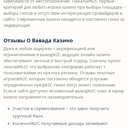
зависимости от местоположения. Пожалуй%2C первый
критерий для любого игрока казино при выбора площадки –
выбора слотов и отсутствии интересующих провайдеров и
сайте. Современные казино находятся в постоянно гонке за
лидирующие.
Отзывы О Вавада Казино
Даже в любом задержек с верификацией или
ограничениями в вывод%2C ведущие онлайн казино
обеспечивают личный и быстрый подход. Сначала нужно
лишний%2C что выбранная платформа работает с
пользователями из нужного региона. Отзывы опытных
игроков%2C которые постоянно обходятся услугами
определенных нужд%2C также могут может полезными.
Если в сайте доступен мгновенный вывод%2C плюс в карму
казино направляется незамедлительно.
Участие в соревнование – это шанс получить
крупный банк.
Конечно%2C получаемые доходы затмевают