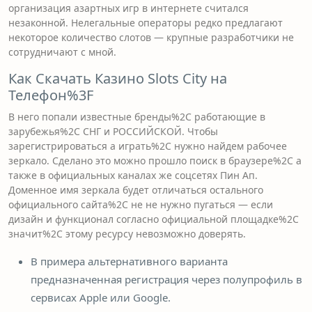
организация азартных игр в интернете считался
незаконной. Нелегальные операторы редко предлагают
некоторое количество слотов — крупные разработчики не
сотрудничают с мной.
Как Скачать Казино Slots City на
Телефон%3F
В него попали известные бренды%2C работающие в
зарубежья%2C СНГ и РОССИЙСКОЙ. Чтобы
зарегистрироваться а играть%2C нужно найдем рабочее
зеркало. Сделано это можно прошло поиск в браузере%2C а
также в официальных каналах же соцсетях Пин Ап.
Доменное имя зеркала будет отличаться остального
официального сайта%2C не не нужно пугаться — если
дизайн и функционал согласно официальной площадке%2C
значит%2C этому ресурсу невозможно доверять.
В примера альтернативного варианта
предназначенная регистрация через полупрофиль в
сервисах Apple или Google.