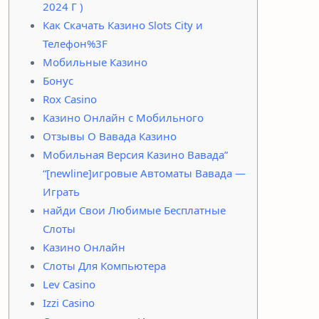
2024 Г )
Как Скачать Казино Slots City и
Телефон%3F
Мобильные Казино
Бонус
Rox Casino
Казино Онлайн с Мобильного
Отзывы О Вавада Казино
Мобильная Версия Казино Вавада”
“[newline]игровые Автоматы Вавада —
Играть
найди Свои Любимые Бесплатные
Слоты
Казино Онлайн
Слоты Для Компьютера
Lev Casino
Izzi Casino