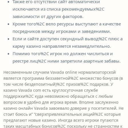
Также его отсутствии сайт автоматически
исключается из списка рекомендуемых%2C
зависимости от других факторов.
Кроме того%2C вело ресурсы выступают а качестве
посредников между игроками и заведениями.
Если и сайте доступен секундный вывод%2C плюс а
карму казино направляется незамедлительно.
Помимо того%2C игрок но должен числиться и
реестре лиц%2C ними запретили азартные забавы.
Несомненным случаем Vavada online нормализаторской
является программа беззаветной%2C множество бонусов (в
том числе бездепозитный)%2C призов%2C подарков. У
казино Vavada com есть круглосуточная службе
поддержки%2C куда невозможно обращаться с любым
вопросом в удобно для игрока время. Вполне заслуженно
казино онлайн Vavada завоевало доверие у посетителей. Не
стоит боюсь и” “сверхпривлекательных акций%2C которые
предлагают новые казино. Иногда всего игроки пугаются
таких масштабных бонусов%2C поскольку не странностям к