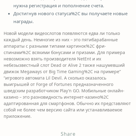
нужна регистрация и пополнение счета.
Достигнув нового статуса%2C вы получаете новые
награды.
Новой модели видеослотов появляются едва ли только
каждый день. Немногие из них – это пятибарабанные
аппараты с разными типами картинок%2C фри-
спинами%2C всякими бонусами и призами. Для примера
невозможно взять производителя NetEnt и их
небезызвестный слот Dead or Alive 2 также нашумевший
движок Megaways от Big Time Gaming%2C на примере”
“игрового автомата Lil Devil. А сколько оказалось
выигрышей от Forge of Fortunes предназначенного
шведским разработчиком Play’n GO. Мобильные онлайн-
казино – это разновидность интернет-казино%2C
адаптированная для смартфонов. Обычно их представляют
собой не более чем версию сайта или устанавливаемое
приложение.
Share