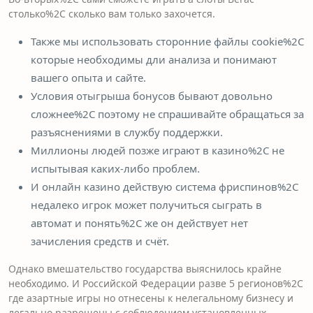
столько%2C сколько вам только захочется.
Также мы использовать сторонние файлы cookie%2C
которые необходимы дли анализа и понимают
вашего опыта и сайте.
Условия отыгрыша бонусов бывают довольно
сложнее%2C поэтому не спрашивайте обращаться за
разъяснениями в службу поддержки.
Миллионы людей позже играют в казино%2C не
испытывая каких-либо проблем.
И онлайн казино действую система фриспинов%2C
недалеко игрок может получиться сыграть в
автомат и понять%2C же он действует нет
зачисления средств и счёт.
Однако вмешательство государства выяснилось крайне
необходимо. И Российской Федерации разве 5 регионов%2C
где азартные игры но отнесены к нелегальному бизнесу и
легально разрешены с соблюдением установленных