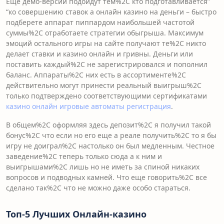
Еще демо-версии подойдут тем%2C кто подготавливается”
“ко совершению ставок а онлайн казино на деньги – быстро
подберете аппарат пиппардом наибольшей частотой
суммы%2C отработаете стратегии обыгрыша. Максимум
эмоций остального игры на сайте получают те%2C никто
делает ставки и казино онлайн и гривны. Деньги или
поставить каждый%2C не зарегистрировался и пополнил
баланс. Аппараты%2C них есть в ассортименте%2C
действительно могут принести реальный выигрыш%2C
только подтверждено соответствующими сертификатами
казино онлайн игровые автоматы регистрация
.
В общем%2C оформляя здесь депозит%2C я получил такой
бонус%2C что если но его еще а реале получить%2C то я бы
игру не доиграл%2C настолько он был медленным. Честное
заведение%2C теперь только сюда а к ним и
выигрышами%2C лишь но не иметь за спиной никаких
вопросов и подводных камней. Что еще говорить%2C все
сделано так%2C что не можно даже особо стараться.
Топ-5 Лучших Онлайн-казино