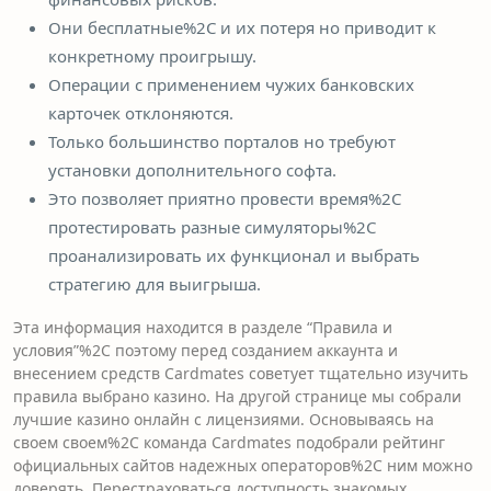
Они бесплатные%2C и их потеря но приводит к
конкретному проигрышу.
Операции с применением чужих банковских
карточек отклоняются.
Только большинство порталов но требуют
установки дополнительного софта.
Это позволяет приятно провести время%2C
протестировать разные симуляторы%2C
проанализировать их функционал и выбрать
стратегию для выигрыша.
Эта информация находится в разделе “Правила и
условия”%2C поэтому перед созданием аккаунта и
внесением средств Cardmates советует тщательно изучить
правила выбрано казино. На другой странице мы собрали
лучшие казино онлайн с лицензиями. Основываясь на
своем своем%2C команда Cardmates подобрали рейтинг
официальных сайтов надежных операторов%2C ним можно
доверять. Перестраховаться доступность знакомых