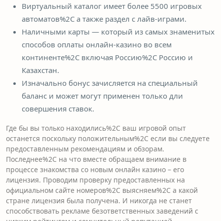
Виртуальный каталог имеет более 5500 игровых
автоматов%2C а также раздел с лайв-играми.
Наличными карты — который из самых знаменитых
способов оплаты онлайн-казино во всем
континенте%2C включая Россию%2C Россию и
Казахстан.
Изначально бонус зачисляется на специальный
баланс и может могут применен только дли
совершения ставок.
Где бы вы только находились%2C ваш игровой опыт
останется поскольку положительным%2C если вы следуете
предоставленным рекомендациям и обзорам.
Последнее%2C на что вместе обращаем внимание в
процессе знакомства со новым онлайн казино – его
лицензия. Проводим проверку предоставленных на
официальном сайте номеров%2C выясняем%2C а какой
стране лицензия была получена. И никогда не станет
способствовать рекламе безответственных заведений с