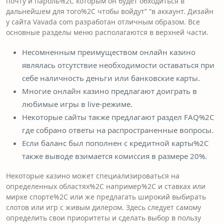
почту и пароль%2C которым он будет обходиться в
дальнейшем для того%2C чтобы войдут” “в аккаунт. Дизайн
у сайта Vavada com разработан отличным образом. Все
основные разделы меню располагаются в верхней части.
Несомненным преимуществом онлайн казино
являлась отсутствие необходимости оставаться при
себе наличность деньги или банковские карты.
Многие онлайн казино предлагают доиграть в
любимые игры в live-режиме.
Некоторые сайты также предлагают раздел FAQ%2C
где собрано ответы на распространенные вопросы.
Если баланс был пополнен с кредитной карты%2C
также выводе взимается комиссия в размере 20%.
Некоторые казино может специализироваться на
определенных областях%2C например%2C и ставках или
мирке спорте%2C или же предлагать широкий выбирать
слотов или игр с живым дилером. Здесь следует самому
определить свои приоритеты и сделать выбор в пользу