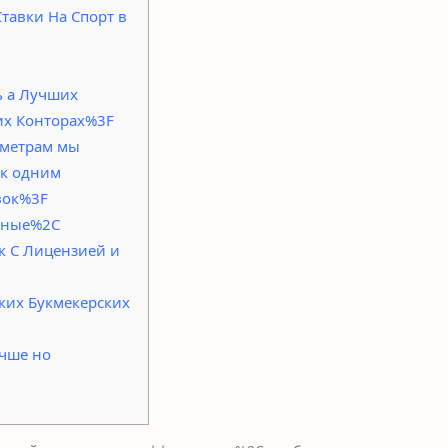
тавки На Спорт в
ь а Лучших
их Конторах%3F
аметрам мы
к одним
вок%3F
ьные%2C
 С Лицензией и
ких Букмекерских
учше но