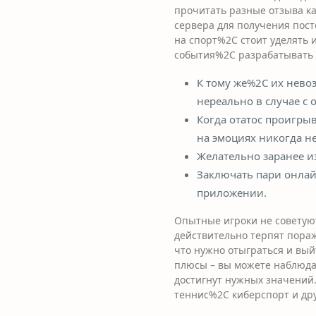
прочитать разные отзыва к
сервера для получения пост
на спорт%2C стоит уделять
события%2C разрабатывать 
К тому же%2C их нево
нереально в случае с
Когда отатос проигры
на эмоциях никогда н
Желательно заранее и
Заключать пари онла
приложении.
Опытные игроки не советую
действительно терпят пора
что нужно отыграться и выйт
плюсы – вы можете наблюдал
достигнут нужных значений.
теннис%2C киберспорт и др