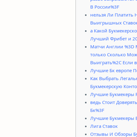
В России%3F
нельзя Ли Платить 
Выигрышных Ставо
а Какой Букмекерск
Лучший Фрибет и 2
Матчи Англии %3D 
только Сколько Мо
Выиграть%2C Если в
Лучшие Бк европе П
Как Выбрать Легал
Букмекерскую Конто
Лучшие Букмекеры 
ведь Стоит Доверять
Бк%3F
Лучшие Букмекеры В
Лига Ставок
Отзывы И Обзоры Б