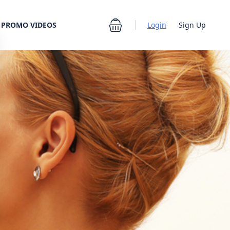
PROMO VIDEOS
Login
Sign Up