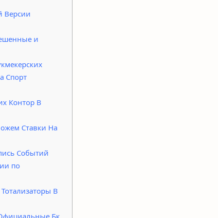
 Версии
решенные и
укмекерских
а Спорт
их Контор В
ожем Ставки На
пись Событий
сии по
 Тотализаторы В
 Официальные Бк