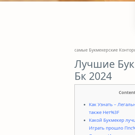
самые Букмекерские Конторы
Лучшие Бук
Бк 2024
Conten
Как Узнать – Легал
также Нет%3F
Какой Букмекер луч
Играть прошло Ппс