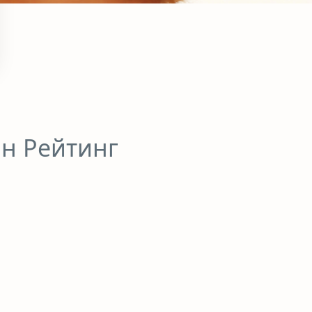
н Рейтинг