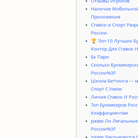
Отзывы Игроков
Наличие Мобильной
Приложения
Ставки и Спорт Раз
России
🏆 Топ-10 Лучших Б
Контор Для Ставок Н
Бк Пари
Сколько Букмекерск
России%3F
Школа Беттинга — м
Спорт С Умом
Линия Ставок И Рос
Топ Букмекеров Рос
Коэффициентам
разве Ли Легальные
России%3F
разве Закрываются