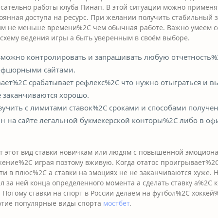
асательно работы клуба Пинап. В этой ситуации можно примен
оянная доступа на ресурс. При желании получить стабильный з
 им не меньше времени%2C чем обычная работе. Важно умеем с
схему ведения игры а быть уверенным в своём выборе.
зможно контролировать и запрашивать любую отчетность%2
 офшорными сайтами.
вает%2C срабатывает рефлекс%2C что нужно отыграться и в
е заканчиваются хорошо.
зучить с лимитами ставок%2C сроками и способами получ
йн на сайте легальной букмекерской конторы%2C либо в 
т этот вид ставки новичкам или людям с повышенной эмоцион
жение%2C играя поэтому вживую. Когда отатос проигрывает%2
и в плюс%2C а ставки на эмоциях не не заканчиваются хуже. Но
 за ней конца определенного момента а сделать ставку а%2C 
 Потому ставки на спорт в России делаем на футбол%2C хокке
угие популярные виды спорта
мостбет
.