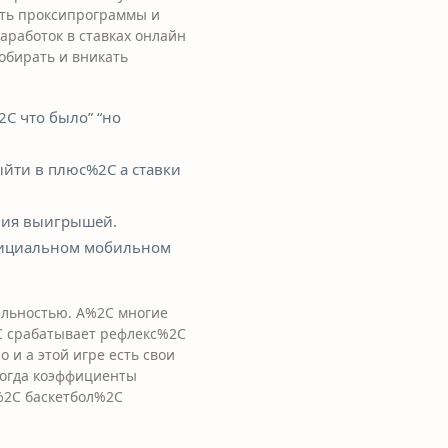
ять проксипрограммы и
аработок в ставках онлайн
обирать и вникать
C что было” “но
ыйти в плюс%2C а ставки
ения выигрышей.
официальном мобильном
альностью. А%2C многие
C срабатывает рефлекс%2C
 и а этой игре есть свои
когда коэффициенты
й%2C баскетбол%2C