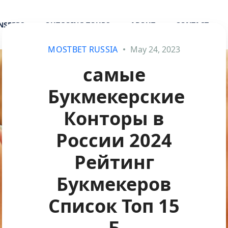
NSFERS
OUTGOING TOURS
ABOUT
CONTACT
MOSTBET RUSSIA
May 24, 2023
самые
Букмекерские
Конторы в
России 2024
Рейтинг
Букмекеров
Список Топ 15
Б