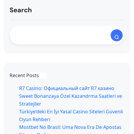
Search
Recent Posts
R7 Casino: Официальный сайт R7 казино
Sweet Bonanzaya Özel Kazandrma Saatleri ve
Stratejiler
Türkiye’deki En İyi Yasal Casino Siteleri Güvenli
Oyun Rehberi
Mostbet No Brasil: Uma Nova Era De Apostas