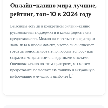
Онлайн-казино мира лучшие,
рейтинг, топ-10 в 2024 году
Выясняем, есть ли в конкретном онлайн-казино
русскоязычная поддержка и в каком формате она
предоставляется. Можно ли связаться с оператором
лайв-чата в любой момент, быстро ли он отвечает,
готов ли консультировать по любому вопросу или
старается «отделаться» стандартными ответами.
Оценивая казино по этим критериям, мы можем
предоставить пользователям точную и актуальную
информацию о лучших и наиболее […]