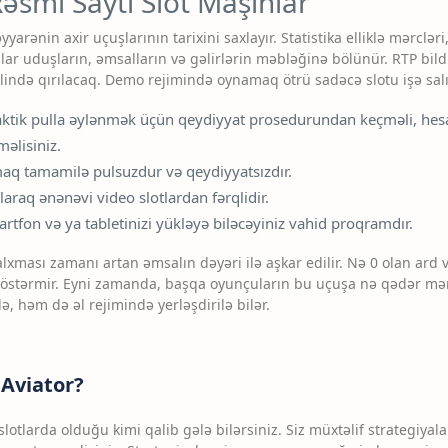
əsmi Saytı Slot Maşınlar
arənin axir uçuşlarının tarixini saxlayır. Statistika elliklə mərcləri,
lar uduşların, əmsalların və gəlirlərin məbləğinə bölünür. RTP bild
lində qırılacaq. Demo rejimində oynamaq ötrü sadəcə slotu işə salı
aktik pulla əylənmək üçün qeydiyyat prosedurundan keçməli, hes
məlisiniz.
aq tamamilə pulsuzdur və qeydiyyatsızdır.
araq ənənəvi video slotlardan fərqlidir.
rtfon və ya tabletinizi yükləyə biləcəyiniz vahid proqramdır.
lxması zamanı artan əmsalın dəyəri ilə aşkar edilir. Nə 0 olan ard v
r göstərmir. Eyni zamanda, başqa oyunçuların bu uçuşa nə qədər mərc
, həm də əl rejimində yerləşdirilə bilər.
Aviator?
otlarda olduğu kimi qalib gələ bilərsiniz. Siz müxtəlif strategiyala