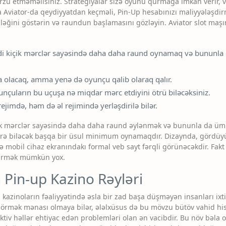
rzu etməməlisiniz. Strategiyalar sizə oyunu qurmağa imkan verir,
 Aviator-da qeydiyyatdan keçməli, Pin-Up hesabınızı maliyyələşdirmə
ğini göstərin və raundun başlamasını gözləyin. Aviator slot maşı
 kiçik mərclər sayəsində daha daha raund oynamaq və bununla da
a olacaq, amma yenə də oyunçu qalib olaraq qalır.
nçuların bu uçuşa nə miqdar mərc etdiyini ötrü biləcəksiniz.
jimdə, həm də əl rejimində yerləşdirilə bilər.
k mərclər sayəsində daha daha raund əylənmək və bununla da ümu
rə biləcək başqa bir üsul minimum oynamaqdır. Dizaynda, gördüyün
 mobil cihaz ekranındakı formal veb sayt fərqli görünəcəkdir. Fakt 
dirmək mümkün yox.
Pin-up Kazino Rəyləri
n kazinoların fəaliyyətində əsla bir zad başa düşməyən insanları ix
görmək mənası olmaya bilər, ələlxüsus də bu mövzu bütöv vahid hi
ktiv həllər ehtiyac edən problemləri olan ən vacibdir. Bu növ bəla ol