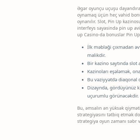
Əgər oyunçu uçuşu dayandıra 
oynamaq üçün heç vahid bonus 
oynanılır. Slot, Pin Up kazin
interfeys sayəsində pin up av
up Casino-da bonuslar Pin Up
İlk məbləği çıxmadan əv
malikdir.
Bir kazino saytında slot
Kazinoları eşələmək, ona
Bu vəziyyətdə diaqonal d
Dizaynda, gördüyünüz kim
uçurumlu görünəcəkdir.
Bu, əmsalın ən yüksək qiymət
strategiyasını tətbiq etmək do
strategiya oyun zamanı səbr 