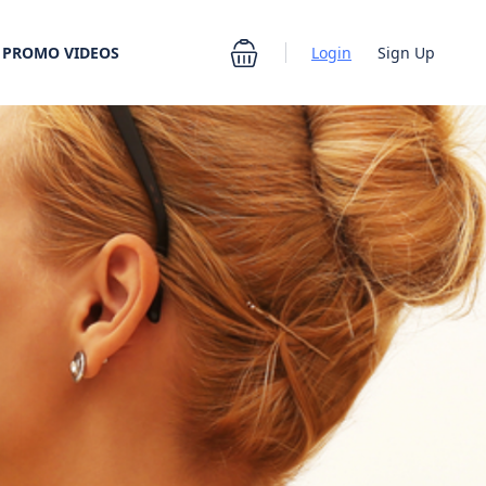
PROMO VIDEOS
Login
Sign Up