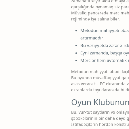
zəmanətli xeyir əldə etməyə a
qarşılığında oynamaq siz para
Müvafiq pəncərədə mərc məblə
rejimində işə salına bilər.
Metodun mahiyyəti əbədi
artırmaqdır.
Bu vəziyyətdə zəfər xird
Eyni zamanda, başqa oyu
Mərclər həm avtomatik re
Metodun mahiyyəti əbədi kiçi
Bu oyunda müvəffəqiyyət gəti
əsas verəcək – PC ekranında və
ekranlarda tayı dərəcədə bil
Oyun Klubunun 
Bu, vur-tut saytların və onlay
şəbəkələrinin bir daha qeyd 
İstifadəçilərin hərdən konstru