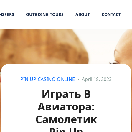
NSFERS
OUTGOING TOURS
ABOUT
CONTACT
PIN UP CASINO ONLINE
April 18, 2023
Играть В
Авиатора:
Самолетик
Pin Up