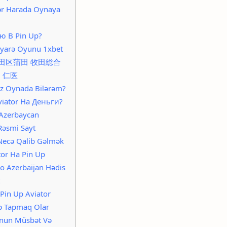
ər Harada Oynaya
ю В Pin Up?
əyyarə Oyunu 1xbet
am 大田区蒲田 牧田総合
 仁医
iz Oynada Bi̇lərəm?
viator На Деньги?
Azerbaycan ️
Rəsmi Sayt
 Necə Qalib Gəlmək
or На Pin Up
o Azerbaijan Hədis
Pin Up Aviator
ə Tapmaq Olar
unun Müsbət Və