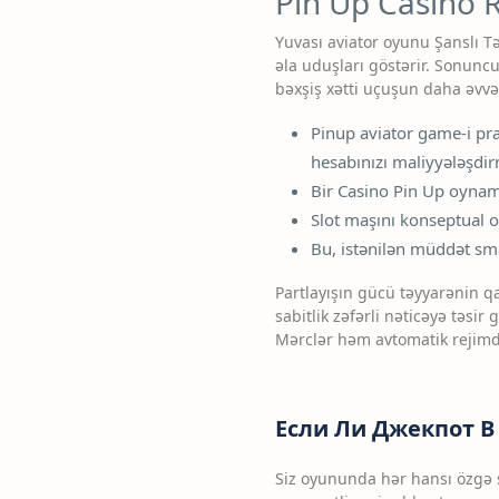
Pin Up Casino R
Yuvası aviator oyunu Şanslı Təyy
əla uduşları göstərir. Sonuncu
bəxşiş xətti uçuşun daha əvvə
Pinup aviator game-i pr
hesabınızı maliyyələşdir
Bir Casino Pin Up oynam
Slot maşını konseptual ol
Bu, istənilən müddət sma
Partlayışın gücü təyyarənin qa
sabitlik zəfərli nəticəyə təsi
Mərclər həm avtomatik rejimdə
Если Ли Джекпот В 
Siz oyununda hər hansı özgə sl