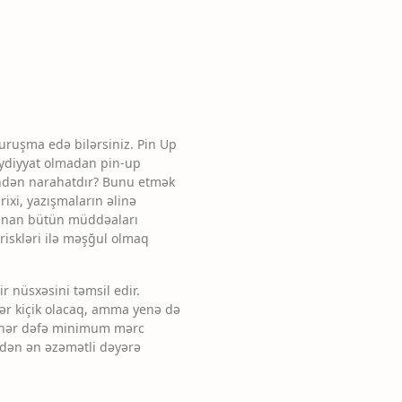
vuruşma edə bilərsiniz. Pin Up
eydiyyat olmadan pin-up
yindən narahatdır? Bunu etmək
rixi, yazışmaların əlinə
 olunan bütün müddəaları
riskləri ilə məşğul olmaq
 nüsxəsini təmsil edir.
ər kiçik olacaq, amma yenə də
çu hər dəfə minimum mərc
rdən ən əzəmətli dəyərə