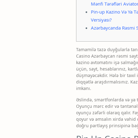
Mənfi Tərəfləri Aviato
Pin-up Kazino Və Ya T
Versiyası?
Azərbaycanda Rəsmi 
Tamamilə təzə duyğularla tanı
Casino Azərbaycan rəsmi sayt
kazino avtomatını işə salmağı
üçün, sayt, hesablarınız, kartl
düşməyəcəkdir. Hələ bir taxıl 
diqqətlə araşdırmalısınız. Ka
imkanı.
Əslində, smartfonlarda və ya 
Oyunçu mərc edir və təntənəl
oyunçu zəfərli olaraq qalır. 
qoyur və əmsalın xirda vahid 
doğru partlayış prinsipinə bağl