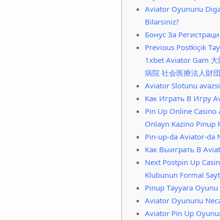
Aviator Oyununu Dig
Bilərsiniz?
Бонус За Регистраци
Previous Postkiçik T
1xbet Aviator G
病院 社会医療法人財団
Aviator Slotunu əvəzs
Как Играть В Игру A
Pin Up Online Casino 
Onlayn Kazino Pinup 
Pin-up-da Aviator-da
Как Выиграть В Aviat
Next Postpin Up Casin
Klubunun Formal Sayt
Pinup Təyyarə Oyunu 
Aviator Oyununu Nec
Aviator Pin Up Oyun