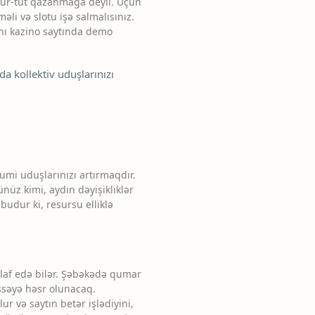
 vur-tut qazanmağa deyil. Üçün
li və slotu işə salmalısınız.
nı kazino saytında demo
 kollektiv uduşlarınızı
mi uduşlarınızı artırmaqdır.
üz kimi, aydın dəyişikliklər
budur ki, resursu elliklə
tilaf edə bilər. Şəbəkədə qumar
ssəyə həsr olunacaq.
ur və saytın betər işlədiyini,