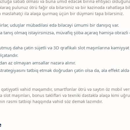
uzluğa səbəb olması və buna ümid edəcək birinə ehtiyacı olduğuna 
olaraq pulunuz ötrü fağir ola bilərsiniz və bir kazinoda rahatlaşa bi
 məsləhətçi ilə əlaqə qurmaq üçün bir düyməni tapa bilərsiniz.
 sirlər, uduşlar mübadiləsi edə biləcəyi ümumi bir danışıq var.
 tanış olmaq istəyirsinizsə, müvafiq şöbə açaraq həmişə obrazli 
utmuş daha çətin süjetli və 3D qrafikalı slot maşınlarına kəmiyyət
lçatandır.
dan az olmayan əmsallar nəzərə alınır.
rategiyasını tətbiq etmək doğrudan çətin olsa da, əla effekt əldə 
 qətiyyətli vahid məqamdır, smartfonlar ötrü və saytın öz mobil ve
lə slot maşınları, bonus təklifləri və texniki dəstəklə əlaqə kimi uğr
nin rəsmi tətbiqi haqqında vahid söz demək lazımdır.
e