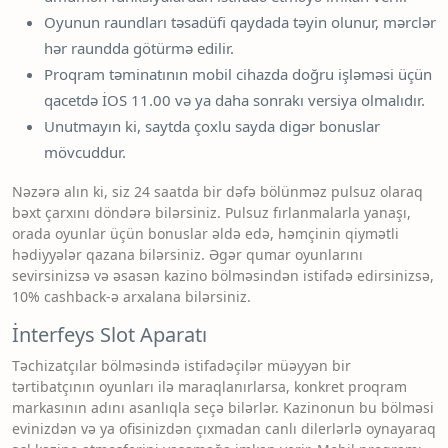
Oyunun raundları təsadüfi qaydada təyin olunur, mərclər
hər raundda götürmə edilir.
Proqram təminatının mobil cihazda doğru işləməsi üçün
qacetdə İOS 11.00 və ya daha sonrakı versiya olmalıdır.
Unutmayın ki, saytda çoxlu sayda digər bonuslar
mövcuddur.
Nəzərə alın ki, siz 24 saatda bir dəfə bölünməz pulsuz olaraq
bəxt çarxını döndərə bilərsiniz. Pulsuz fırlanmalarla yanaşı,
orada oyunlar üçün bonuslar əldə edə, həmçinin qiymətli
hədiyyələr qazana bilərsiniz. Əgər qumar oyunlarını
sevirsinizsə və əsasən kazino bölməsindən istifadə edirsinizsə,
10% cashback-ə arxalana bilərsiniz.
İnterfeys Slot Aparatı
Təchizatçılar bölməsində istifadəçilər müəyyən bir
tərtibatçının oyunları ilə maraqlanırlarsa, konkret proqram
markasının adını asanlıqla seçə bilərlər. Kazinonun bu bölməsi
evinizdən və ya ofisinizdən çıxmadan canlı dilerlərlə oynayaraq