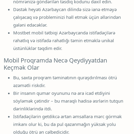
nömrənizə göndərilən təsdiq kodunu daxil edin.
Dəstək heyəti Azərbaycan dilində sizə ianə etməyə
çalışacaq və probleminizi həll etmək üçün əllərindən
gələni edəcəklər.
Mostbet mobil tətbiqi Azərbaycanda istifadəçilərə
rahatlıq və istifadə rahatlığı təmin etməklə unikal
üstünlüklər təqdim edir.
Mobil Proqramda Necə Qeydiyyatdan
Keçmək Olar
Bu, saxta proqram təminatının quraşdırılması ötrü
əzəmətli riskdir.
Bir insanın qumar oyununu nə ara icad etdiyini
söyləmək çətindir – bu maraqlı hadisə əsrlərin tutqun
dərinliklərində itdi.
İstifadəçilərin getdikcə artan əmsallara mərc görmək
imkanı olur ki, bu da pul qazanmağın yüksək yolu
olduğu ötrü ən cəlbedicidir.