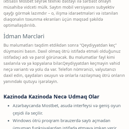
ixtisaslı Mosbet seyrək texniki dəstəyi ilə sərbəst onlayn
müsahibə vidceti mülk. Saytın mobil versiyasını subyektiv
qayğı görmək lazımdır – o, ilişmə idarəetmələri və istənilən
diaqonalın toxunma ekranları üçün məqsəd şəkildə
optimallaşdırılıb.
İdman Mərcləri
Bu məlumatları təqdim etdikdən sonra “Qeydiyyatdan keç”
düyməsini basın. Daxil olmaq ötrü istifadə etməli olduğunuz
istifadəçi adı və parol görünəcək. Bu məlumatlar fayl kimi
saxlanıla və ya kopyalana bilər.Qeydiyyatdan keçməyin vahid
neçə variantı və yolu da var. Telefon nömrənizi, valyutanızı
daxil edin, qaydaları oxuyun və onlarla razılaşmaq ötrü onların
yanındakı qutuyu işarələyin.
Kazinoda Kazinoda Necə Udmaq Olar
Azərbaycanda Mostbet, asudə interfeysi və geniş oyun
çeşidi ilə seçilir.
Windows ötrü proqram brauzerdə saytı açmadan
ümumən funksiyalardan istifadə etməyə imkan verir.