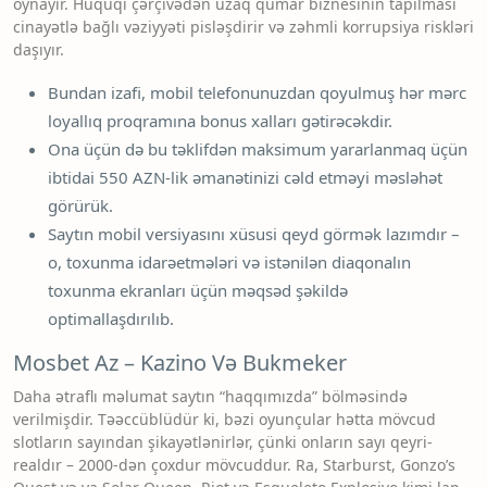
oynayır. Hüquqi çərçivədən uzaq qumar biznesinin tapılması
cinayətlə bağlı vəziyyəti pisləşdirir və zəhmli korrupsiya riskləri
daşıyır.
Bundan izafi, mobil telefonunuzdan qoyulmuş hər mərc
loyallıq proqramına bonus xalları gətirəcəkdir.
Ona üçün də bu təklifdən maksimum yararlanmaq üçün
ibtidai 550 AZN-lik əmanətinizi cəld etməyi məsləhət
görürük.
Saytın mobil versiyasını xüsusi qeyd görmək lazımdır –
o, toxunma idarəetmələri və istənilən diaqonalın
toxunma ekranları üçün məqsəd şəkildə
optimallaşdırılıb.
Mosbet Az – Kazino Və Bukmeker
Daha ətraflı məlumat saytın “haqqımızda” bölməsində
verilmişdir. Təəccüblüdür ki, bəzi oyunçular hətta mövcud
slotların sayından şikayətlənirlər, çünki onların sayı qeyri-
realdır – 2000-dən çoxdur mövcuddur. Ra, Starburst, Gonzo’s