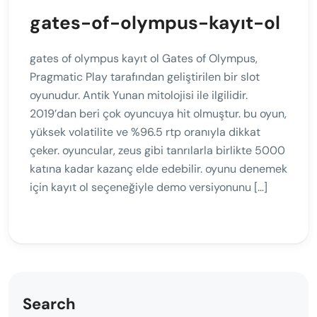
gates-of-olympus-kayıt-ol
gates of olympus kayıt ol Gates of Olympus,
Pragmatic Play tarafından geliştirilen bir slot
oyunudur. Antik Yunan mitolojisi ile ilgilidir.
2019’dan beri çok oyuncuya hit olmuştur. bu oyun,
yüksek volatilite ve %96.5 rtp oranıyla dikkat
çeker. oyuncular, zeus gibi tanrılarla birlikte 5000
katına kadar kazanç elde edebilir. oyunu denemek
için kayıt ol seçeneğiyle demo versiyonunu […]
Search