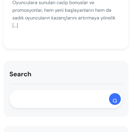
Oyunculara sunulan cazip bonuslar ve
promosyonlar, hem yeni başlayanların hem de
sadık oyuncuların kazançlarını artırmaya yönelik
[…]
Search