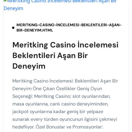
MERITKING-CASINO-İNCELEMESI-BEKLENTILERI-AŞAN-
BIR-DENEYIM.HTML
Meritking Casino İncelemesi
Beklentileri Aşan Bir
Deneyim
Meritking Casino İncelemesi: Beklentileri Aşan Bir
Deneyim Öne Çıkan Özellikler Geniş Oyun
Seçeneği: Meritking Casino; slot oyunlarından,
masa oyunlarına, canlı casino deneyiminden,
jackpot oyunlarına kadar geniş bir yelpaze
sunarak every türden oyuncunun ilgisini çekmeyi
hedefliyor.​ Özel Bonuslar ve Promosyonlar: