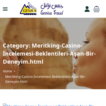
Category:
Meritking-Casino-
İncelemesi-Beklentileri-Aşan-Bir-
Deneyim.html
Home
Meritking-Casino-İncelemesi-Beklentileri-Aşan-Bir-
Deneyim.html