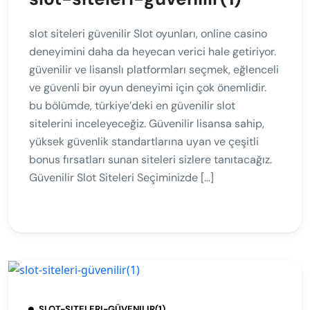
slot siteleri güvenilir Slot oyunları, online casino
deneyimini daha da heyecan verici hale getiriyor.
güvenilir ve lisanslı platformları seçmek, eğlenceli
ve güvenli bir oyun deneyimi için çok önemlidir.
bu bölümde, türkiye’deki en güvenilir slot
sitelerini inceleyeceğiz. Güvenilir lisansa sahip,
yüksek güvenlik standartlarına uyan ve çeşitli
bonus fırsatları sunan siteleri sizlere tanıtacağız.
Güvenilir Slot Siteleri Seçiminizde […]
SLOT-SITELERI-GÜVENILIR(1)