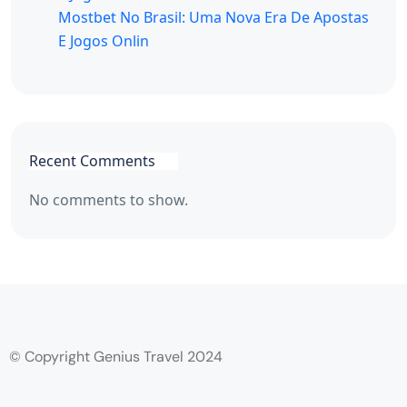
Mostbet No Brasil: Uma Nova Era De Apostas
E Jogos Onlin
Recent Comments
No comments to show.
© Copyright Genius Travel 2024