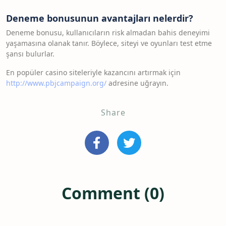
Deneme bonusunun avantajları nelerdir?
Deneme bonusu, kullanıcıların risk almadan bahis deneyimi
yaşamasına olanak tanır. Böylece, siteyi ve oyunları test etme
şansı bulurlar.
En popüler casino siteleriyle kazancını artırmak için
http://www.pbjcampaign.org/
adresine uğrayın.
Share
Comment (0)