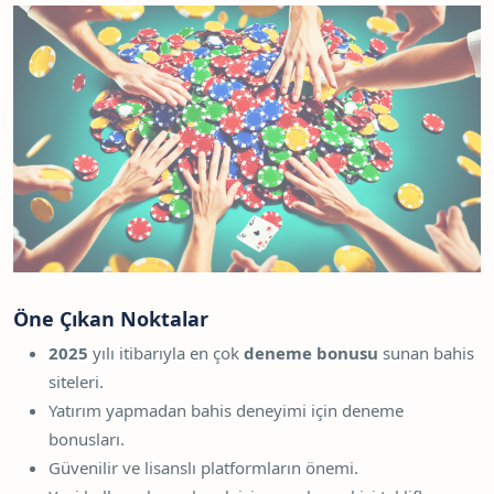
Öne Çıkan Noktalar
2025
yılı itibarıyla en çok
deneme bonusu
sunan bahis
siteleri.
Yatırım yapmadan bahis deneyimi için deneme
bonusları.
Güvenilir ve lisanslı platformların önemi.