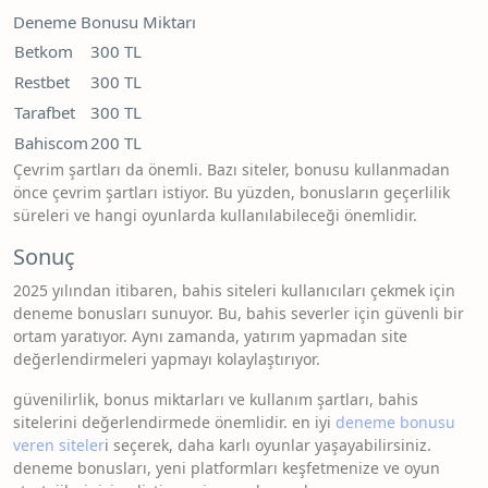
Deneme Bonusu Miktarı
Betkom
300 TL
Restbet
300 TL
Tarafbet
300 TL
Bahiscom
200 TL
Çevrim şartları da önemli. Bazı siteler, bonusu kullanmadan
önce çevrim şartları istiyor. Bu yüzden, bonusların geçerlilik
süreleri ve hangi oyunlarda kullanılabileceği önemlidir.
Sonuç
2025 yılından itibaren, bahis siteleri kullanıcıları çekmek için
deneme bonusları sunuyor. Bu, bahis severler için güvenli bir
ortam yaratıyor. Aynı zamanda, yatırım yapmadan site
değerlendirmeleri yapmayı kolaylaştırıyor.
güvenilirlik, bonus miktarları ve kullanım şartları, bahis
sitelerini değerlendirmede önemlidir. en iyi
deneme bonusu
veren siteler
i seçerek, daha karlı oyunlar yaşayabilirsiniz.
deneme bonusları, yeni platformları keşfetmenize ve oyun