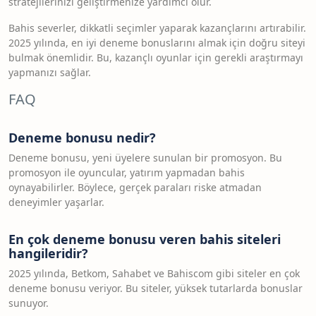
stratejilerinizi geliştirmenize yardımcı olur.
Bahis severler, dikkatli seçimler yaparak kazançlarını artırabilir.
2025 yılında, en iyi deneme bonuslarını almak için doğru siteyi
bulmak önemlidir. Bu, kazançlı oyunlar için gerekli araştırmayı
yapmanızı sağlar.
FAQ
Deneme bonusu nedir?
Deneme bonusu, yeni üyelere sunulan bir promosyon. Bu
promosyon ile oyuncular, yatırım yapmadan bahis
oynayabilirler. Böylece, gerçek paraları riske atmadan
deneyimler yaşarlar.
En çok deneme bonusu veren bahis siteleri
hangileridir?
2025 yılında, Betkom, Sahabet ve Bahiscom gibi siteler en çok
deneme bonusu veriyor. Bu siteler, yüksek tutarlarda bonuslar
sunuyor.