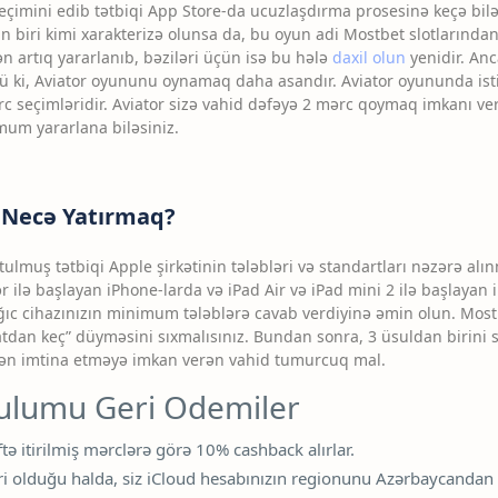
çimini edib tətbiqi App Store-da ucuzlaşdırma prosesinə keçə bil
n biri kimi xarakterizə olunsa da, bu oyun adi Mostbet slotlarından
 artıq yararlanıb, bəziləri üçün isə bu hələ
daxil olun
yenidir. An
 ki, Aviator oyununu oynamaq daha asandır. Aviator oyununda istif
rc seçimləridir. Aviator sizə vahid dəfəyə 2 mərc qoymaq imkanı veri
um yararlana biləsiniz.
 Necə Yatırmaq?
ulmuş tətbiqi Apple şirkətinin tələbləri və standartları nəzərə alı
ilə başlayan iPhone-larda və iPad Air və iPad mini 2 ilə başlayan i
ğıc cihazınızın minimum tələblərə cavab verdiyinə əmin olun. Mos
tdan keç” düyməsini sıxmalısınız. Bundan sonra, 3 üsuldan birini s
dən imtina etməyə imkan verən vahid tumurcuq mal.
ulumu Geri Odemiler
əftə itirilmiş mərclərə görə 10% cashback alırlar.
 olduğu halda, siz iCloud hesabınızın regionunu Azərbaycandan