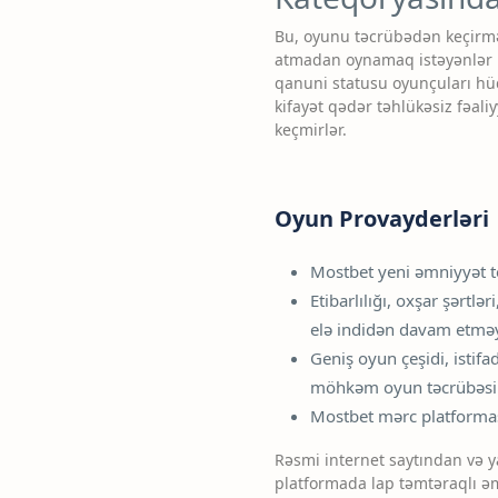
Bu, oyunu təcrübədən keçirməy
atmadan oynamaq istəyənlər M
qanuni statusu oyunçuları hü
kifayət qədər təhlükəsiz fəaliy
keçmirlər.
Oyun Provayderləri
Mostbet yeni əmniyyət te
Etibarlılığı, oxşar şərt
elə indidən davam etməyi
Geniş oyun çeşidi, istifa
möhkəm oyun təcrübəsi 
Mostbet mərc platformas
Rəsmi internet saytından və y
platformada lap təmtəraqlı əm