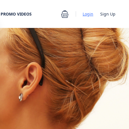
PROMO VIDEOS
Login
Sign Up