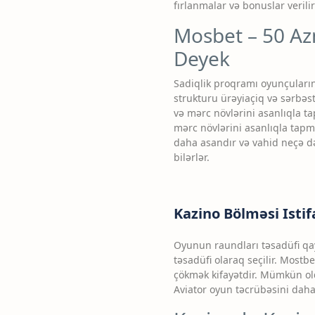
fırlanmalar və bonuslar veril
Mosbet – 50 A
Deyek
Sadiqlik proqramı oyunçuların
strukturu ürəyiaçiq və sərbəs
və mərc növlərini asanlıqla t
mərc növlərini asanlıqla tap
daha asandır və vahid neçə d
bilərlər.
Kazino Bölməsi Istif
Oyunun raundları təsadüfi qay
təsadüfi olaraq seçilir. Most
çökmək kifayətdir. Mümkün old
Aviator oyun təcrübəsini daha 