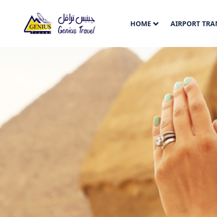
HOME
AIRPORT TRA