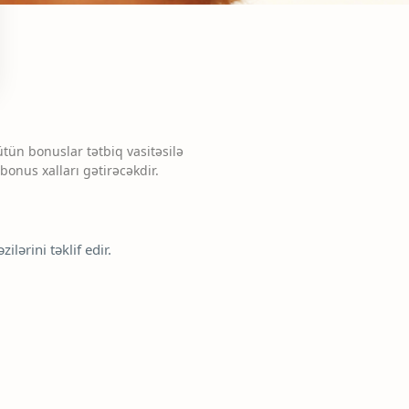
tün bonuslar tətbiq vasitəsilə
onus xalları gətirəcəkdir.
lərini təklif edir.