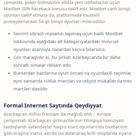
zamanda, poker bölməsinin elliklə yeni istifadəçilər üçün
Mostbet 20% Raceback bonusu təklif edir. Mostbet canlı binqo
oyunları təklif etməsə də, platformada müxtəlif
provayderlərdən fərqli binqo oyunları mövcuddur.
Sevimli obrazli masanızı tapmaq üçün bədii Mostbet
lobbisində aşağıdakı alt kateqoriyalardakı mövcud
oyunları asanlıqla nəzərdən keçirə bilərsiniz.
Çox maraqlıdır ki, bu şirkəti Azərbaycanda bir daha
şöhrətli simalar reklam edir.
Bunlardan bəzilərinə oyun öncəsi və oyundaxili seçimlər,
eyni zamanda cütlük mərcləri və cekpot mükafatı ilə toto
mərcləri daxildir.
Formal Internet Saytında Qeydiyyat
Azərbaycan millisi Fransanı da məğlub etdi – Avropa
çempionatı Azərbaycan gimnastlarının Olimpiya lisenziyası
təsdiqləndi Vətəndaşlar haqsız mərc oyunlarında bəxtlərinin
gətirəcəyinə inanır, axirda isə aldanaraq külli-miqdarda ziyana