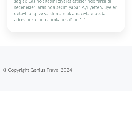
sağlar. Casino sitesini ziyaret ettiklerinde farklı dil
seçenekleri arasında seçim yapar. Ayriyetten, üyeler
detaylı bilgi ve yardım almak amacıyla e-posta
adresini kullanma imkanı sağlar. […]
© Copyright Genius Travel 2024