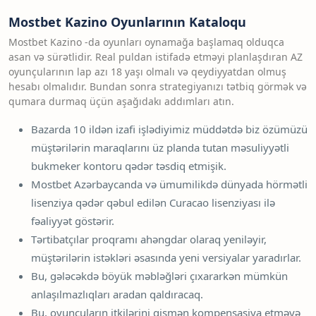
Mostbet Kazino Oyunlarının Kataloqu
Mostbet Kazino -da oyunları oynamağa başlamaq olduqca
asan və sürətlidir. Real puldan istifadə etməyi planlaşdıran AZ
oyunçularının lap azı 18 yaşı olmalı və qeydiyyatdan olmuş
hesabı olmalıdır. Bundan sonra strategiyanızı tətbiq görmək və
qumara durmaq üçün aşağıdakı addımları atın.
Bazarda 10 ildən izafi işlədiyimiz müddətdə biz özümüzü
müştərilərin maraqlarını üz planda tutan məsuliyyətli
bukmeker kontoru qədər təsdiq etmişik.
Mostbet Azərbaycanda və ümumilikdə dünyada hörmətli
lisenziya qədər qəbul edilən Curacao lisenziyası ilə
fəaliyyət göstərir.
Tərtibatçılar proqramı ahəngdar olaraq yeniləyir,
müştərilərin istəkləri əsasında yeni versiyalar yaradırlar.
Bu, gələcəkdə böyük məbləğləri çıxararkən mümkün
anlaşılmazlıqları aradan qaldıracaq.
Bu, oyunçuların itkilərini qismən kompensasiya etməyə