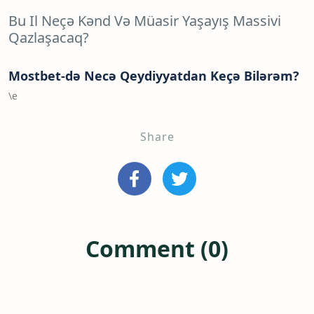
Bu Il Neçə Kənd Və Müasir Yaşayış Massivi
Qazlaşacaq?
Mostbet-də Necə Qeydiyyatdan Keçə Bilərəm?
\e
Share
Comment (0)