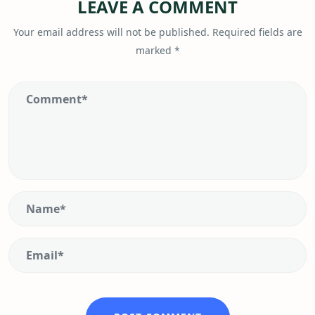
LEAVE A COMMENT
Your email address will not be published.
Required fields are
marked
*