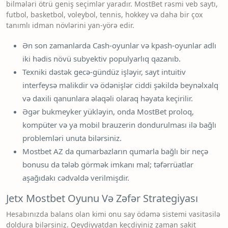
bilmələri ötrü geniş seçimlər yaradır. MostBet rəsmi veb saytı,
futbol, basketbol, voleybol, tennis, hokkey və daha bir çox
tanımlı idman növlərini yan-yörə edir.
Ən son zamanlarda Cash-oyunlar və kраsh-oyunlar adlı
iki hədis növü subyektiv populyarlıq qazanıb.
Texniki dəstək gecə-gündüz işləyir, sayt intuitiv
interfeysə malikdir və ödənişlər ciddi şəkildə beynəlxalq
və daxili qanunlara əlaqəli olaraq həyata keçirilir.
Əgər bukmeyker yükləyin, onda MostBet proloq,
kompüter və ya mobil brauzerin dondurulması ilə bağlı
problemləri unuta bilərsiniz.
Mostbet AZ da qumarbazların qumarla bağlı bir neçə
bonusu da tələb görmək imkanı mal; təfərrüatlar
aşağıdakı cədvəldə verilmişdir.
Jetx Mostbet Oyunu Və Zəfər Strategiyası
Hesabınızda balans olan kimi onu say ödəmə sistemi vasitəsilə
doldura bilərsiniz. Qeydiyyatdan keçdiyiniz zaman sakit