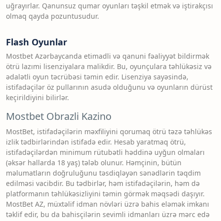
uğrayırlar. Qanunsuz qumar oyunları təşkil etmək və iştirakçısı
olmaq qayda pozuntusudur.
Flash Oyunlar
Mostbet Azərbaycanda etimadli və qanuni fəaliyyət bildirmək
ötrü lazımi lisenziyalara malikdir. Bu, oyunçulara təhlükəsiz və
ədalətli oyun təcrübəsi təmin edir. Lisenziya sayəsində,
istifadəçilər öz pullarının asudə olduğunu və oyunların dürüst
keçirildiyini bilirlər.
Mostbet Obrazli Kazino
MostBet, istifadəçilərin məxfiliyini qorumaq ötrü təzə təhlükəs
izlik tədbirlərindən istifadə edir. Hesab yaratmaq ötrü,
istifadəçilərdən minimum rütubətli həddinə uyğun olmaları
(əksər hallarda 18 yaş) tələb olunur. Həmçinin, bütün
məlumatların doğruluğunu təsdiqləyən sənədlərin təqdim
edilməsi vacibdir. Bu tədbirlər, həm istifadəçilərin, həm də
platformanın təhlükəsizliyini təmin görmək məqsədi daşıyır.
MostBet AZ, müxtəlif idman növləri üzrə bahis eləmək imkanı
təklif edir, bu da bahisçilərin sevimli idmanları üzrə mərc edə