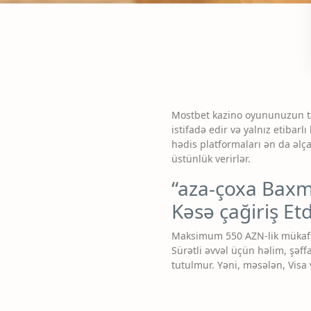
Mostbet kazino oyununuzun təh
istifadə edir və yalnız etibar
hədis platformaları ən da əlça
üstünlük verirlər.
“aza-çoxa Baxmı
Kəsə çağiriş Etdi
Maksimum 550 AZN-lik mükafat
Sürətli əvvəl üçün həlim, şəf
tutulmur. Yəni, məsələn, Vis