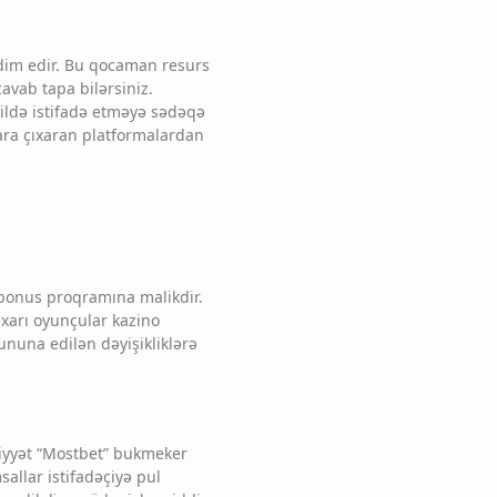
əqdim edir. Bu qocaman resurs
cavab tapa bilərsiniz.
ldə istifadə etməyə sədəqə
ara çıxaran platformalardan
 bonus proqramına malikdir.
xarı oyunçular kazino
ununa edilən dəyişikliklərə
miyyət “Mostbet” bukmeker
allar istifadəçiyə pul