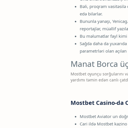
Bəli, proqram vasitəsilə
edə bilərlər.
Bununla yanaşı, Yenicag.
reportajlar, müəllif yazılar
Bu məlumatlar fayl kimi 
Sağda daha da yuxarıda i
parametrləri olan açıla
Manat Borca üçü
Mostbet oyunçu sorğularını və 
yardımı təmin edən canlı çatdır
Mostbet Casino-da
Mostbet Aviator un doğru
Cari ildə Mostbet kazin