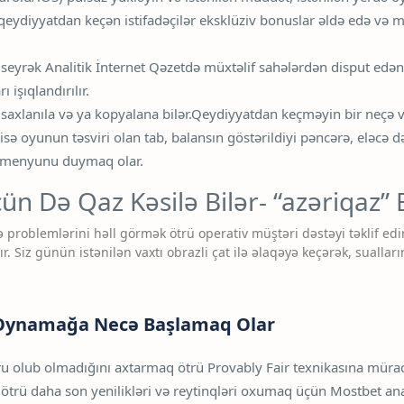
 qeydiyyatdan keçən istifadəçilər eksklüziv bonuslar əldə edə və 
seyrək Analitik İnternet Qəzetdə müxtəlif sahələrdən disput edən m
ı işıqlandırılır.
saxlanıla və ya kopyalana bilər.Qeydiyyatdan keçməyin bir neçə v
sə oyunun təsviri olan tab, balansın göstərildiyi pəncərə, eləcə 
n menyunu duymaq olar.
n Də Qaz Kəsilə Bilər- “azəriqaz” Bi
problemlərini həll görmək ötrü operativ müştəri dəstəyi təklif edir
. Siz günün istənilən vaxtı obrazli çat ilə əlaqəyə keçərək, sualları
 Oynamağa Necə Başlamaq Olar
 olub olmadığını axtarmaq ötrü Provably Fair texnikasına müraciə
o ötrü daha son yenilikləri və reytinqləri oxumaq üçün Mostbet a