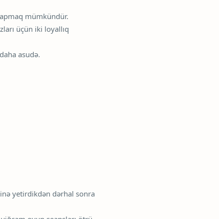
arı tapmaq mümkündür.
arı üçün iki loyallıq
 daha asudə.
rinə yetirdikdən dərhal sonra