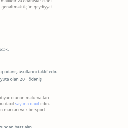
 malikdir və ödənişlər ciddi
nc genəltmək üçün qeydiyyat
əcək.
dəniş üsullarını təklif edir.
lyuta olan 20+ ödəniş
htiyac olunan məlumatları
nu daxil
saytına daxil
edin.
man mərcəri və kibersport
yundan həzz alın.