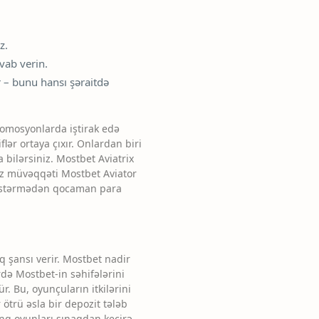
z.
vab verin.
 – bunu hansı şəraitdə
romosyonlarda iştirak edə
lər ortaya çıxır. Onlardan biri
ilərsiniz. Mostbet Aviatrix
iz müvəqqəti Mostbet Aviator
göstərmədən qocaman para
 şansı verir. Mostbet nadir
də Mostbet-in səhifələrini
 Bu, oyunçuların itkilərini
ötrü əsla bir depozit tələb
ng oyunları sınaqdan keçirə