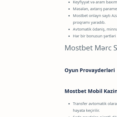
Keyfiyyət və aram baxımı
Məsələn, axtarış paramet
Mostbet onlayn saytı Azə
proqramı yaradıb.
Avtomatik ödəniş, minnət
Hər bir bonusun şərtləri
Mostbet Mərc S
Oyun Provayderləri
Mostbet Mobil Kazin
Transfer avtomatik olara
həyata keçirilir.