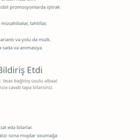
mobil promosyonlarda iştirak
üsahibələr, təhlillər,
ariantı və yolu da mülk.
də səda və animasiya
ldiriş Etdi
. Əsas bağlılıq üsulu əlbəəl
nıza cavab tapa bilərsiniz.
t edə bilərlər.
nalizi sona miqdar oxumağa