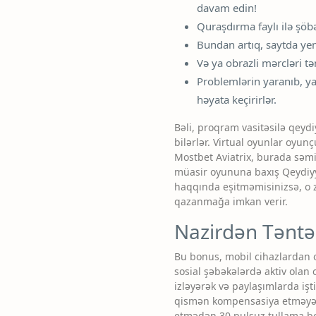
davam edin!
Quraşdırma faylı ilə şöb
Bundan artıq, saytda yeni
Və ya obrazli mərcləri tə
Problemlərin yaranıb, ya
həyata keçirirlər.
Bəli, proqram vasitəsilə qeyd
bilərlər. Virtual oyunlar oyun
Mostbet Aviatrix, burada səm
müasir oyununa baxış Qeydiyy
haqqında eşitməmisinizsə, o
qazanmağa imkan verir.
Nazirdən Təntən
Bu bonus, mobil cihazlardan 
sosial şəbəkələrdə aktiv olan
izləyərək və paylaşımlarda iş
qismən kompensasiya etməyə ia
etmədən 30 pulsuz tullama bo